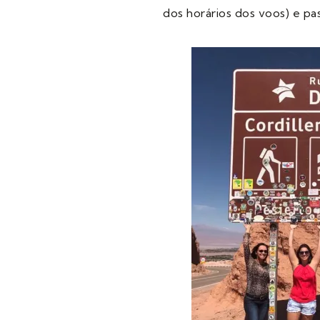
dos horários dos voos) e p