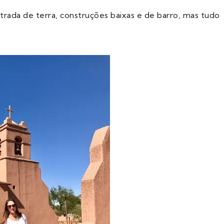
strada de terra, construções baixas e de barro, mas tudo