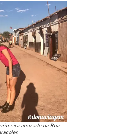
 primeira amizade na Rua
racoles