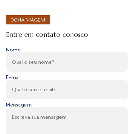
DONA VIAGEM
Entre em contato conosco
Nome
E-mail
Mensagem