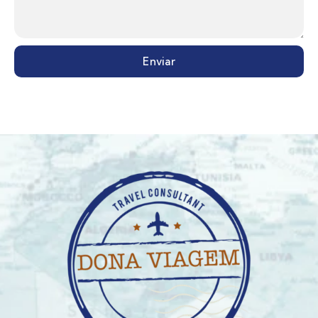
Enviar