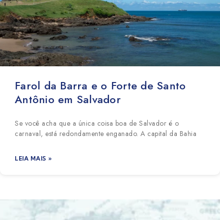
Farol da Barra e o Forte de Santo
Antônio em Salvador
Se você acha que a única coisa boa de Salvador é o
carnaval, está redondamente enganado. A capital da Bahia
LEIA MAIS »