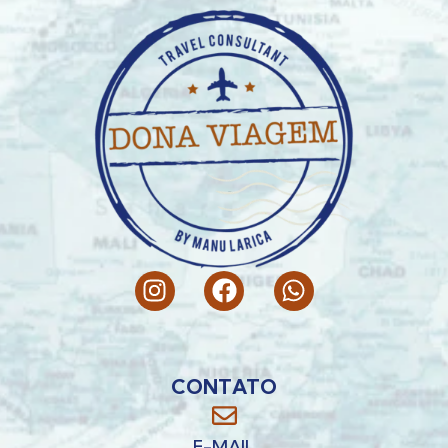
CONTATO
E-MAIL