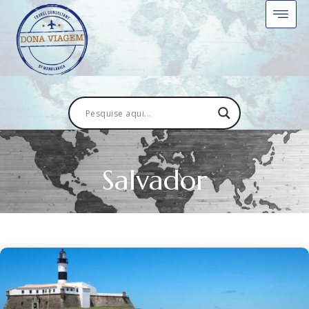
Salvador