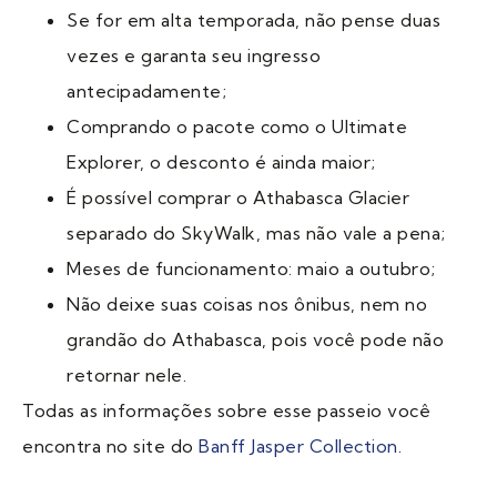
Se for em alta temporada, não pense duas
vezes e garanta seu ingresso
antecipadamente;
Comprando o pacote como o Ultimate
Explorer, o desconto é ainda maior;
É possível comprar o Athabasca Glacier
separado do SkyWalk, mas não vale a pena;
Meses de funcionamento: maio a outubro;
Não deixe suas coisas nos ônibus, nem no
grandão do Athabasca, pois você pode não
retornar nele.
Todas as informações sobre esse passeio você
encontra no site do
Banff Jasper Collection
.