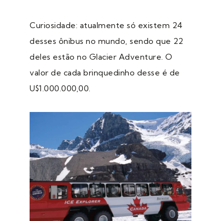
Curiosidade: atualmente só existem 24
desses ônibus no mundo, sendo que 22
deles estão no Glacier Adventure. O
valor de cada brinquedinho desse é de
U$1.000.000,00.