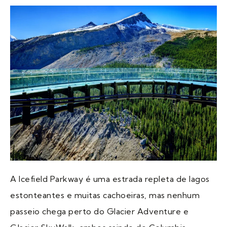
A Icefield Parkway é uma estrada repleta de lagos
estonteantes e muitas cachoeiras, mas nenhum
passeio chega perto do Glacier Adventure e