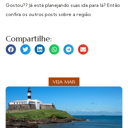
Gostou?? Já está planejando suas ida para lá? Então
confira os outros posts sobre a região.
Compartilhe:
VEJA MAIS