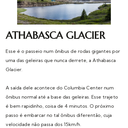
ATHABASCA GLACIER
Esse é o passeio num ônibus de rodas gigantes por
uma das geleiras que nunca derrete, a Athabasca
Glacier.
A saída dele acontece do Columbia Center num
ônibus normal até a base das geleiras. Esse trajeto
é bem rapidinho, coisa de 4 minutos. O próximo
passo é embarcar no tal ônibus diferentão, cuja
velocidade não passa dos 15km/h.