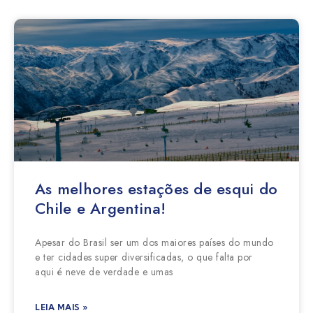
As melhores estações de esqui do
Chile e Argentina!
Apesar do Brasil ser um dos maiores países do mundo
e ter cidades super diversificadas, o que falta por
aqui é neve de verdade e umas
LEIA MAIS »