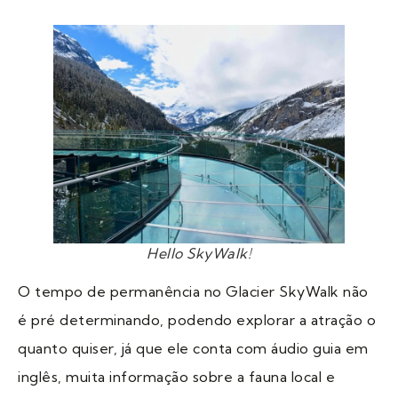
Hello SkyWalk!
O tempo de permanência no Glacier SkyWalk não
é pré determinando, podendo explorar a atração o
quanto quiser, já que ele conta com áudio guia em
inglês, muita informação sobre a fauna local e