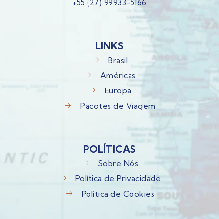
+55 (27) 99933-5166
LINKS
Brasil
Américas
Europa
Pacotes de Viagem
POLÍTICAS
Sobre Nós
Política de Privacidade
Política de Cookies