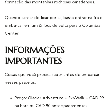
formação das montanhas rochosas canadenses.
Quando cansar de ficar por ali, basta entrar na fila e
embarcar em um ônibus de volta para o Columbia
Center.
INFORMAÇÕES
IMPORTANTES
Coisas que você precisa saber antes de embarcar
nesses passeios:
Preço: Glacier Adventure + SkyWalk – CAD 99
na hora ou CAD 90 antecipadamente;