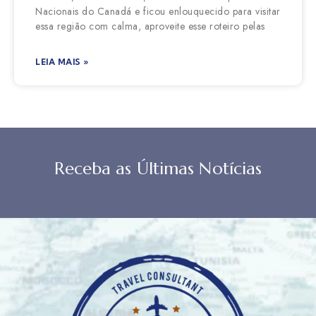
Nacionais do Canadá e ficou enlouquecido para visitar
essa região com calma, aproveite esse roteiro pelas
LEIA MAIS »
Receba as Últimas Notícias