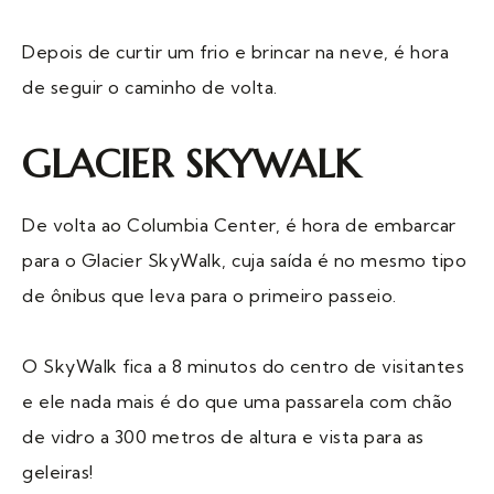
Depois de curtir um frio e brincar na neve, é hora
de seguir o caminho de volta.
GLACIER SKYWALK
De volta ao Columbia Center, é hora de embarcar
para o Glacier SkyWalk, cuja saída é no mesmo tipo
de ônibus que leva para o primeiro passeio.
O SkyWalk fica a 8 minutos do centro de visitantes
e ele nada mais é do que uma passarela com chão
de vidro a 300 metros de altura e vista para as
geleiras!