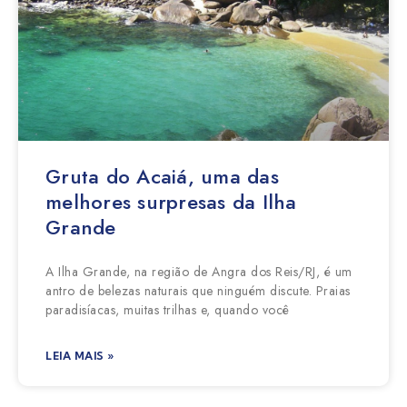
Gruta do Acaiá, uma das
melhores surpresas da Ilha
Grande
A Ilha Grande, na região de Angra dos Reis/RJ, é um
antro de belezas naturais que ninguém discute. Praias
paradisíacas, muitas trilhas e, quando você
LEIA MAIS »