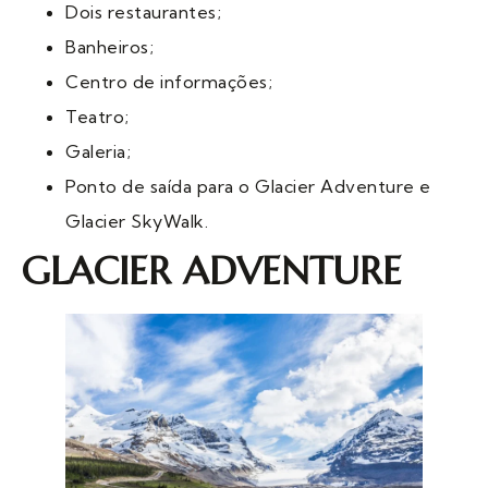
Dois restaurantes;
Banheiros;
Centro de informações;
Teatro;
Galeria;
Ponto de saída para o Glacier Adventure e
Glacier SkyWalk.
GLACIER ADVENTURE