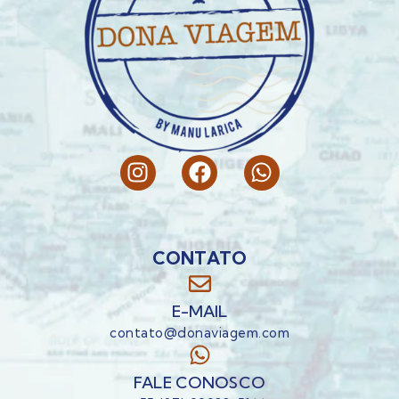
CONTATO
E-MAIL
contato@donaviagem.com
FALE CONOSCO