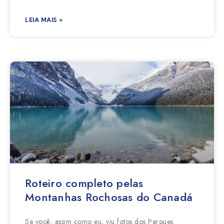
LEIA MAIS »
Roteiro completo pelas
Montanhas Rochosas do Canadá
Se você, assim como eu, viu fotos dos Parques