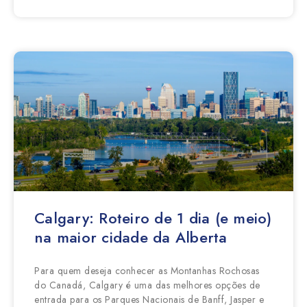
Calgary: Roteiro de 1 dia (e meio)
na maior cidade da Alberta
Para quem deseja conhecer as Montanhas Rochosas
do Canadá, Calgary é uma das melhores opções de
entrada para os Parques Nacionais de Banff, Jasper e