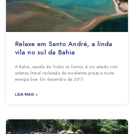
Relaxe em Santo André, a linda
vila no sul da Bahia
A Bahia, aquela de Todos os Santos, é um estado com
extenso litoral recheado de excelentes praias e muita
energia boa. Em dezembro de 2017
LEIA MAIS »