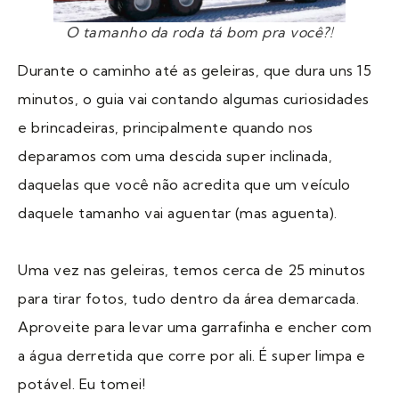
O tamanho da roda tá bom pra você?!
Durante o caminho até as geleiras, que dura uns 15
minutos, o guia vai contando algumas curiosidades
e brincadeiras, principalmente quando nos
deparamos com uma descida super inclinada,
daquelas que você não acredita que um veículo
daquele tamanho vai aguentar (mas aguenta).
Uma vez nas geleiras, temos cerca de 25 minutos
para tirar fotos, tudo dentro da área demarcada.
Aproveite para levar uma garrafinha e encher com
a água derretida que corre por ali. É super limpa e
potável. Eu tomei!