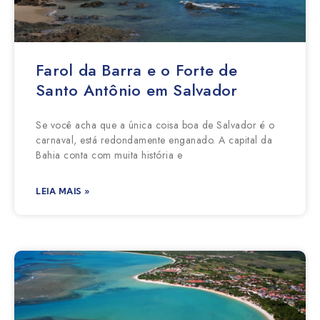
Farol da Barra e o Forte de
Santo Antônio em Salvador
Se você acha que a única coisa boa de Salvador é o
carnaval, está redondamente enganado. A capital da
Bahia conta com muita história e
LEIA MAIS »