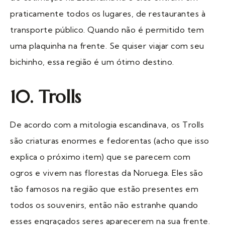
praticamente todos os lugares, de restaurantes à
transporte público. Quando não é permitido tem
uma plaquinha na frente. Se quiser viajar com seu
bichinho, essa região é um ótimo destino.
10. Trolls
De acordo com a mitologia escandinava, os Trolls
são criaturas enormes e fedorentas (acho que isso
explica o próximo item) que se parecem com
ogros e vivem nas florestas da Noruega. Eles são
tão famosos na região que estão presentes em
todos os souvenirs, então não estranhe quando
esses engraçados seres aparecerem na sua frente.