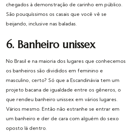
chegados à demonstração de carinho em público.
São pouquíssimos os casais que você vê se
beijando, inclusive nas baladas.
6. Banheiro unissex
No Brasil e na maioria dos lugares que conhecemos
os banheiros são divididos em feminino e
masculino, certo? Só que a Escandinávia tem um
projeto bacana de igualdade entre os gêneros, o
que rendeu banheiro unissex em vários lugares.
Vários mesmo. Então não estranhe se entrar em
um banheiro e der de cara com alguém do sexo
oposto lá dentro.