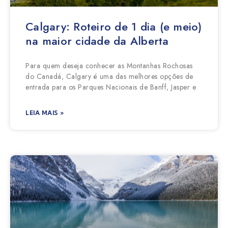
Calgary: Roteiro de 1 dia (e meio)
na maior cidade da Alberta
Para quem deseja conhecer as Montanhas Rochosas
do Canadá, Calgary é uma das melhores opções de
entrada para os Parques Nacionais de Banff, Jasper e
LEIA MAIS »