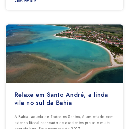
LEIA MAIS »
Relaxe em Santo André, a linda
vila no sul da Bahia
A Bahia, aquela de Todos os Santos, é um estado com
extenso litoral recheado de excelentes praias e muita
energia boa. Em dezembro de 2017