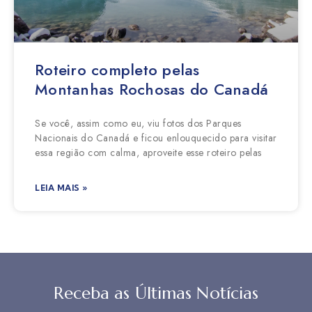
Roteiro completo pelas
Montanhas Rochosas do Canadá
Se você, assim como eu, viu fotos dos Parques
Nacionais do Canadá e ficou enlouquecido para visitar
essa região com calma, aproveite esse roteiro pelas
LEIA MAIS »
Receba as Últimas Notícias