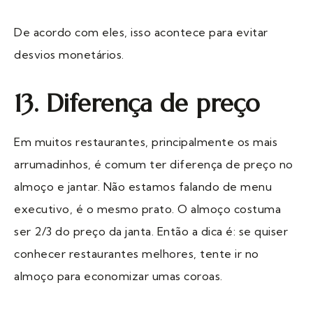
De acordo com eles, isso acontece para evitar
desvios monetários.
13. Diferença de preço
Em muitos restaurantes, principalmente os mais
arrumadinhos, é comum ter diferença de preço no
almoço e jantar. Não estamos falando de menu
executivo, é o mesmo prato. O almoço costuma
ser 2/3 do preço da janta. Então a dica é: se quiser
conhecer restaurantes melhores, tente ir no
almoço para economizar umas coroas.