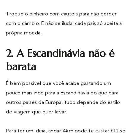
Troque o dinheiro com cautela para não perder
com o câmbio. E não se iluda, cada país só aceita a
própria moeda.
2. A Escandinávia não é
barata
É bem possível que você acabe gastando um
pouco mais indo para a Escandinávia do que para
outros países da Europa, tudo depende do estilo
de viagem que quer levar.
Para ter um ideia, andar 4km pode te custar €12 se