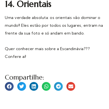
14. Orientais
Uma verdade absoluta: os orientais vão dominar o
mundo!! Eles estão por todos os lugares, entram na
frente da sua foto e só andam em bando.
Quer conhecer mais sobre a Escandinávia???
Confere aí!
Compartilhe: