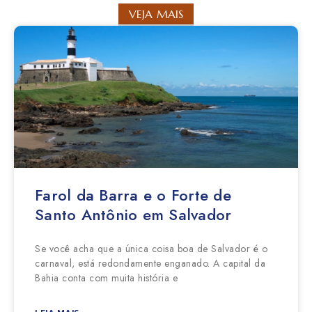
VEJA MAIS
Farol da Barra e o Forte de
Santo Antônio em Salvador
Se você acha que a única coisa boa de Salvador é o
carnaval, está redondamente enganado. A capital da
Bahia conta com muita história e