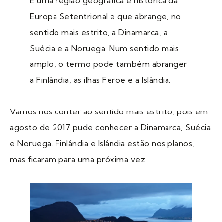
É uma região geográfica e histórica da
Europa Setentrional e que abrange, no
sentido mais estrito, a Dinamarca, a
Suécia e a Noruega. Num sentido mais
amplo, o termo pode também abranger
a Finlândia, as ilhas Feroe e a Islândia.
Vamos nos conter ao sentido mais estrito, pois em
agosto de 2017 pude conhecer a Dinamarca, Suécia
e Noruega. Finlândia e Islândia estão nos planos,
mas ficaram para uma próxima vez.