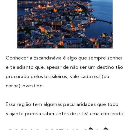
Conhecer a Escandinávia é algo que sempre sonhei
e te adianto que, apesar de não ser um destino tão
procurado pelos brasileiros, vale cada real (ou
coroa) investido.
Essa região tem algumas peculiaridades que todo
viajante precisa saber antes de ir. Dá uma conferida!