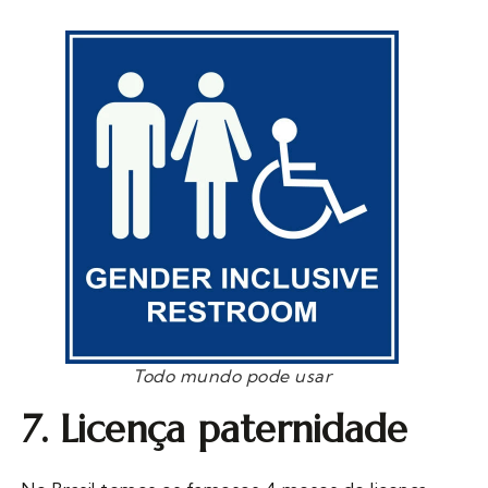
Todo mundo pode usar
7. Licença paternidade