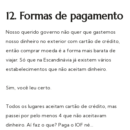
12. Formas de pagamento
Nosso querido governo não quer que gastemos
nosso dinheiro no exterior com cartão de crédito,
então comprar moeda é a forma mais barata de
viajar. Só que na Escandinávia já existem vários
estabelecimentos que não aceitam dinheiro.
Sim, você leu certo.
Todos os lugares aceitam cartão de crédito, mas
passei por pelo menos 4 que não aceitavam
dinheiro. Aí faz o que? Paga o IOF né…