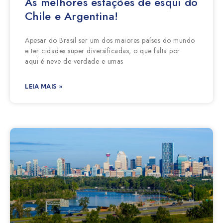
As melhores estações de esqui do
Chile e Argentina!
Apesar do Brasil ser um dos maiores países do mundo
e ter cidades super diversificadas, o que falta por
aqui é neve de verdade e umas
LEIA MAIS »