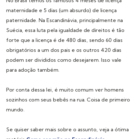
No Brasil temos os famosos 4 meses de licença
maternidade e 5 dias (um absurdo) de licença
paternidade. Na Escandinávia, principalmente na
Suécia, essa luta pela igualdade de direitos é tão
forte que a licença é de 480 dias, sendo 60 dias
obrigatórios a um dos pais e os outros 420 dias
podem ser divididos como desejarem. Isso vale
para adoção também.
Por conta dessa lei, é muito comum ver homens
sozinhos com seus bebês na rua. Coisa de primeiro
mundo.
Se quiser saber mais sobre o assunto, veja a ótima