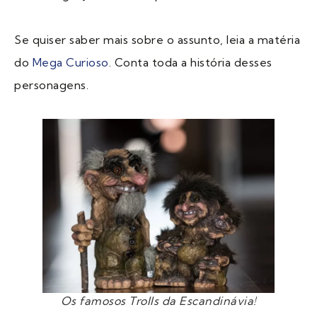
Se quiser saber mais sobre o assunto, leia a matéria
do
Mega Curioso
. Conta toda a história desses
personagens.
Os famosos Trolls da Escandinávia!