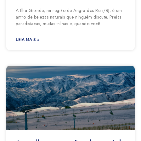
A Ilha Grande, na região de Angra dos Reis/RJ, é um
antro de belezas naturais que ninguém discute. Praias
paradisíacas, muitas trilhas e, quando você
LEIA MAIS »