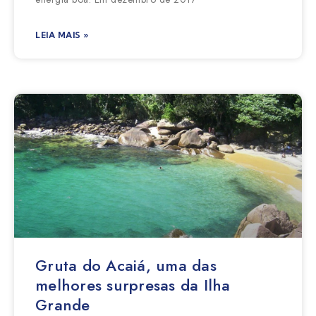
LEIA MAIS »
Gruta do Acaiá, uma das
melhores surpresas da Ilha
Grande