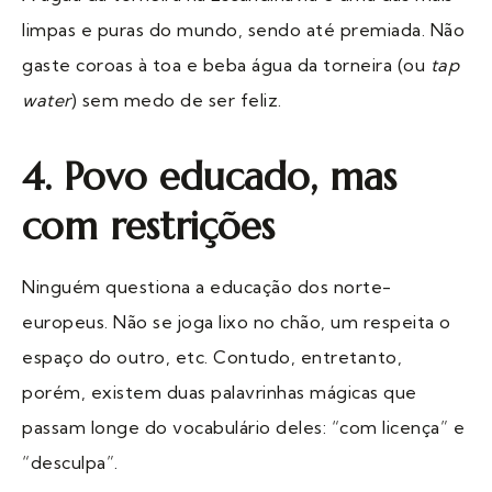
limpas e puras do mundo, sendo até premiada. Não
gaste coroas à toa e beba água da torneira (ou
tap
water
) sem medo de ser feliz.
4. Povo educado, mas
com restrições
Ninguém questiona a educação dos norte-
europeus. Não se joga lixo no chão, um respeita o
espaço do outro, etc. Contudo, entretanto,
porém, existem duas palavrinhas mágicas que
passam longe do vocabulário deles: “com licença” e
“desculpa”.