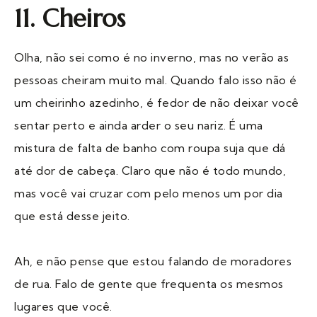
11. Cheiros
Olha, não sei como é no inverno, mas no verão as
pessoas cheiram muito mal. Quando falo isso não é
um cheirinho azedinho, é fedor de não deixar você
sentar perto e ainda arder o seu nariz. É uma
mistura de falta de banho com roupa suja que dá
até dor de cabeça. Claro que não é todo mundo,
mas você vai cruzar com pelo menos um por dia
que está desse jeito.
Ah, e não pense que estou falando de moradores
de rua. Falo de gente que frequenta os mesmos
lugares que você.