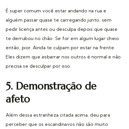
É super comum você estar andando na rua e
alguém passar quase te carregando junto, sem
pedir licença antes ou desculpa depois que quase
te derrubou no chão. Se for em algum lugar cheio
então, pior. Ainda te culpam por estar na frente.
Eles dizem que esbarrar nos outros é normal e não
precisa se desculpar por isso.
5. Demonstração de
afeto
Além dessa estranheza citada acima, deu para
perceber que os escandinavos não são muito